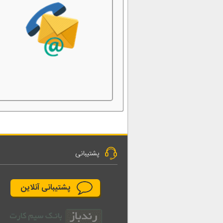
پشتیبانی
پشتیبانی آنلاین