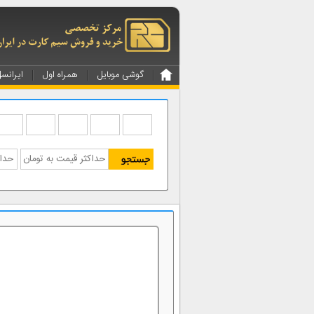
گوشی موبایل
همراه اول
ایرانس