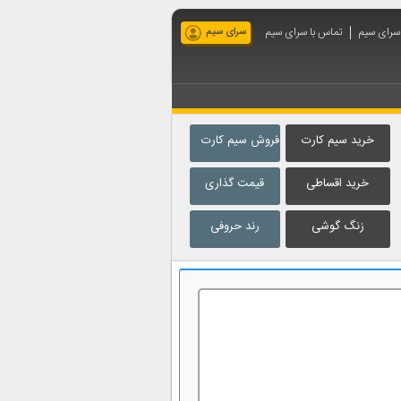
 سرای سیم
تماس با سرای سیم
سرای سیم
خرید سیم کارت
فروش سیم کارت
خرید اقساطی
قیمت گذاری
زنگ گوشی
رند حروفی