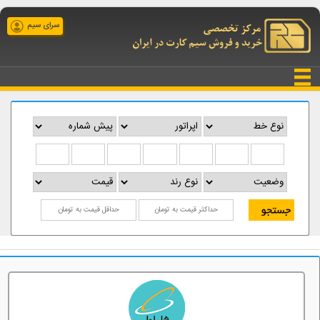
سرای سیم