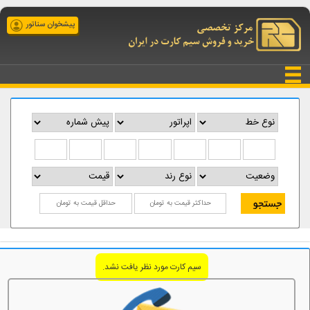
پیشخوان سناتور
سیم کارت مورد نظر یافت نشد.