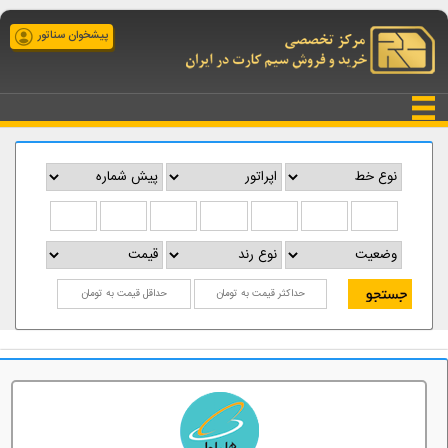
پیشخوان سناتور