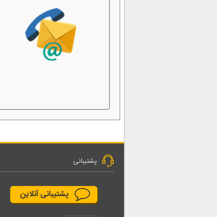
پشتیبانی
پشتیبانی آنلاین