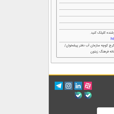
شنده کلیلک کنید.
h
 کرج کوچه سازمان آب دفتر پیشخوان/
نه فرهنگ زیتون