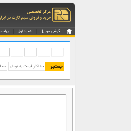
گوشی موبایل
همراه اول
ایرانس