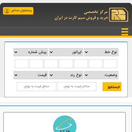
پیشخوان سناتور