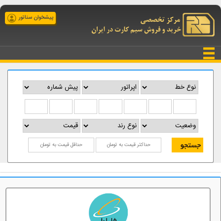
پیشخوان سناتور