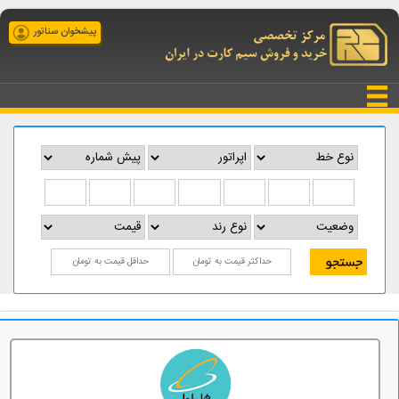
پیشخوان سناتور