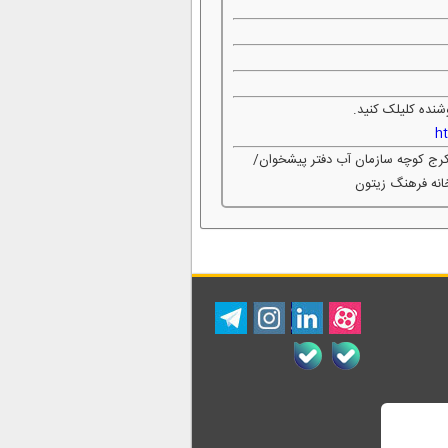
شنده کلیلک کنید.
h
 کرج کوچه سازمان آب دفتر پیشخوان/
نه فرهنگ زیتون