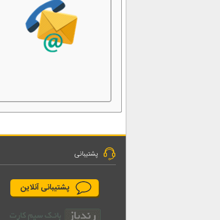
پشتیبانی
پشتیبانی آنلاین