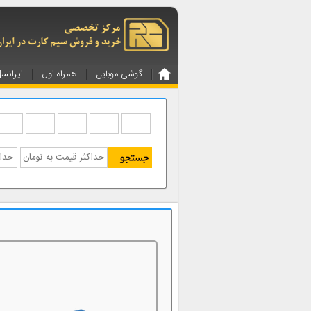
گوشی موبایل
همراه اول
ایرانس