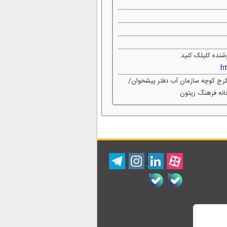
شنده کلیلک کنید.
h
 کرج کوچه سازمان آب دفتر پیشخوان/
نه فرهنگ زیتون