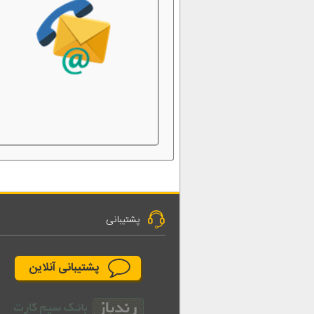
پشتیبانی
پشتیبانی آنلاین