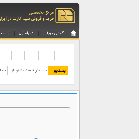
گوشی موبایل
همراه اول
ایرانس