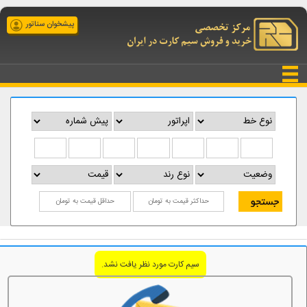
پیشخوان سناتور
سیم کارت مورد نظر یافت نشد.