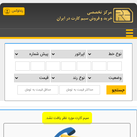
رندلوکس
سیم کارت مورد نظر یافت نشد.