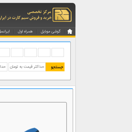
گوشی موبایل
همراه اول
ایرانس