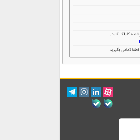
شنده کلیلک کنید.
لطفا تماس بگیرید