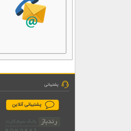
پشتیبانی
پشتیبانی آنلاین