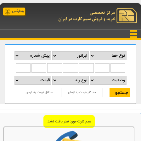
رندلوکس
سیم کارت مورد نظر یافت نشد.