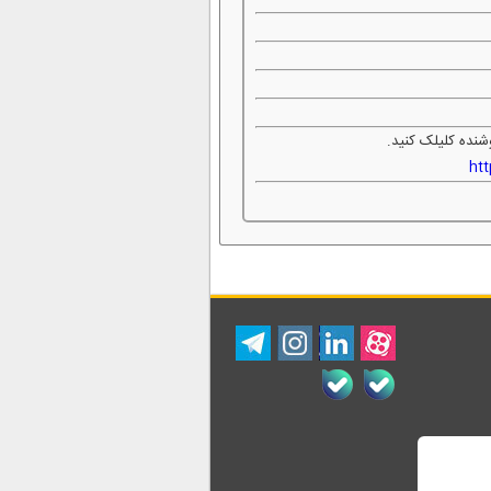
شنده کلیلک کنید.
ht