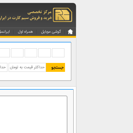
گوشی موبایل
همراه اول
ایرانس