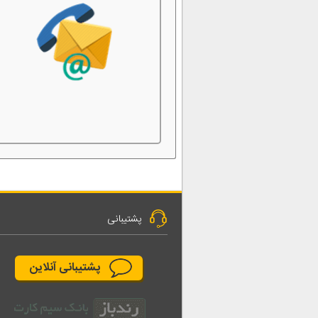
پشتیبانی
پشتیبانی آنلاین