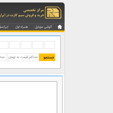
گوشی موبایل
همراه اول
ایرانس