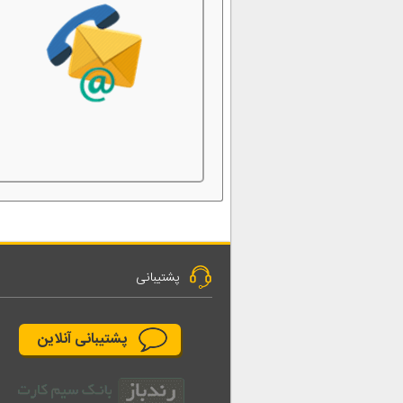
پشتیبانی
پشتیبانی آنلاین