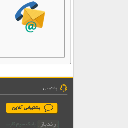
پشتیبانی
پشتیبانی آنلاین