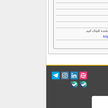
شنده کلیلک کنید.
ht