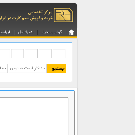
گوشی موبایل
همراه اول
ایرانس