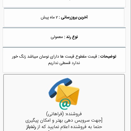
آخرین بروزرسانی :
2 ماه پیش
نوع رند :
معمولی
توضیحات :
قیمت مقطوع قیمت ها دارای نوسان میباشد زنگ خور
ندارد قسطی نداریم
فروشنده: (فراهانی)
[جهت سرویس دهی بهتر و امکان پیگیری
حتما به فروشنده اعلام نمایید که از
رندباز