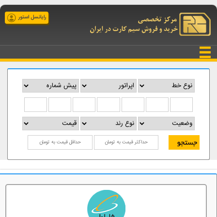
رایانسل استور