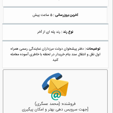
آخرین بروزرسانی :
5 ساعت پیش
نوع رند :
رند پله ای از آخر
توضیحات :
دفتر پیشخوان دولت مرزداران نمایندگی رسمی همراه
اول نقل و انتقال سند بنام خریدار در لحظه با خاطری آسوده معامله
کنید
فروشنده: (محمد عسگری)
[جهت سرویس دهی بهتر و امکان پیگیری