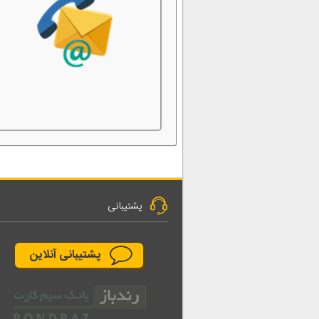
پشتیبانی
پشتیبانی آنلاین