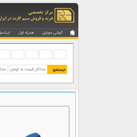
گوشی موبایل
همراه اول
ایرانس