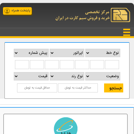
پایتخت همراه