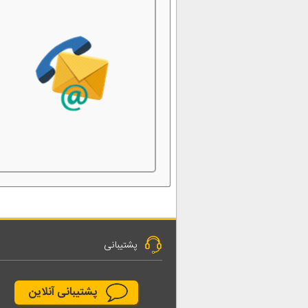
پشتیبانی
پشتیبانی آنلاین