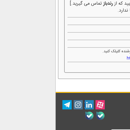
ید که از
رندباز
تماس می گیرید.]
ندارد.
شنده کلیلک کنید.
h