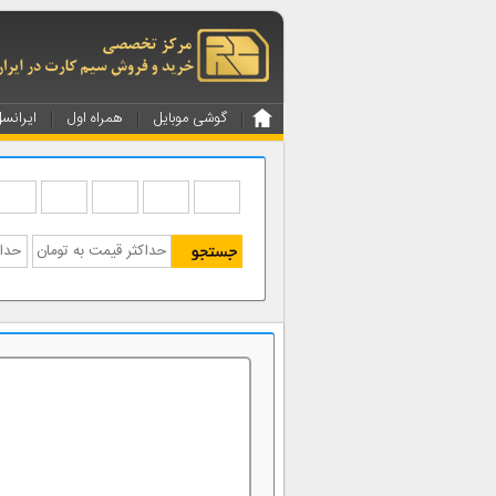
گوشی موبایل
همراه اول
ایرانس