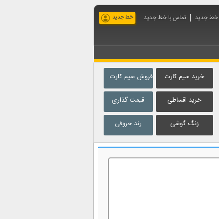
ه خط جدید
تماس با خط جدید
خط جدید
خرید سیم کارت
فروش سیم کارت
خرید اقساطی
قیمت گذاری
زنگ گوشی
رند حروفی