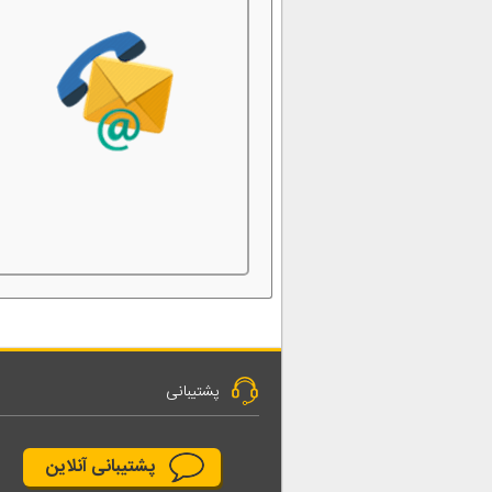
پشتیبانی
پشتیبانی آنلاین