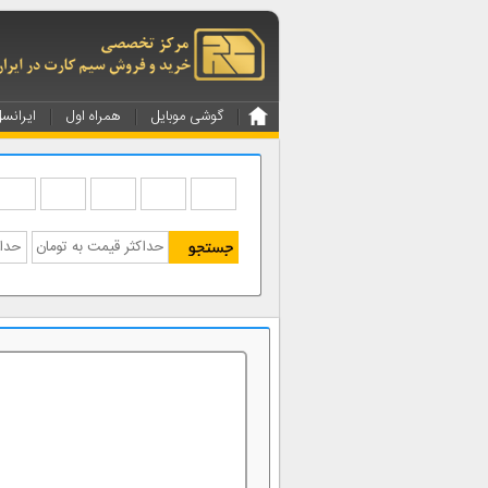
گوشی موبایل
همراه اول
ایرانس