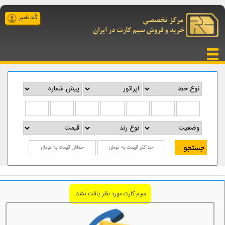
گُلد نامبِر
سیم کارت مورد نظر یافت نشد.