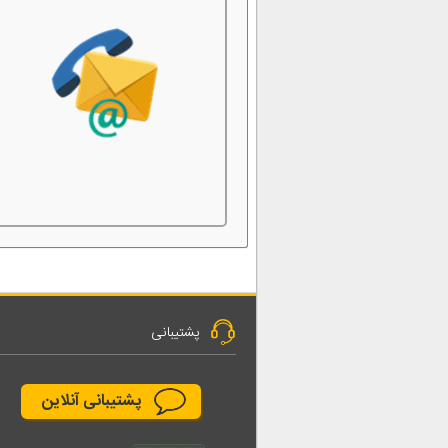
پشتیبانی
پشتیبانی آنلاین