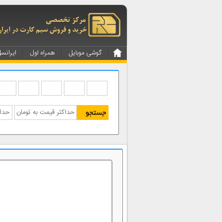
گوشی موبایل
همراه اول
ایرانس