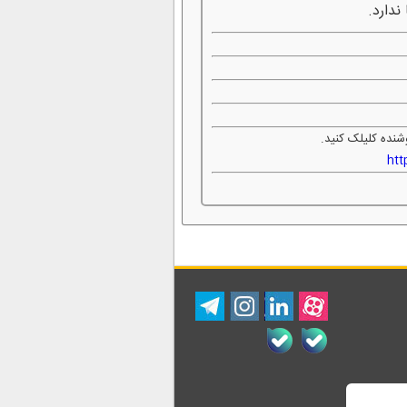
ندارد.
شنده کلیلک کنید.
htt