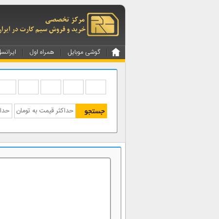
گوشی موبایل
همراه اول
ایرانس