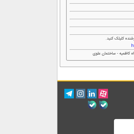
شنده کلیلک کنید.
h
اه کاظمیه - ساختمان علوی