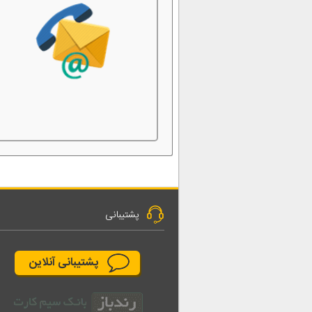
پشتیبانی
پشتیبانی آنلاین