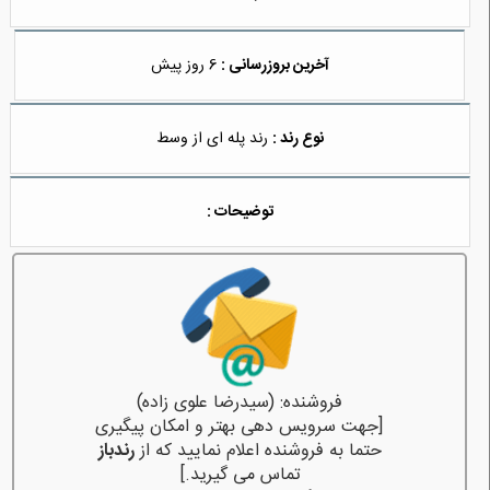
آخرین بروزرسانی :
6 روز پیش
نوع رند :
رند پله ای از وسط
توضیحات :
فروشنده: (سیدرضا علوی زاده)
[جهت سرویس دهی بهتر و امکان پیگیری
حتما به فروشنده اعلام نمایید که از
رندباز
تماس می گیرید.]