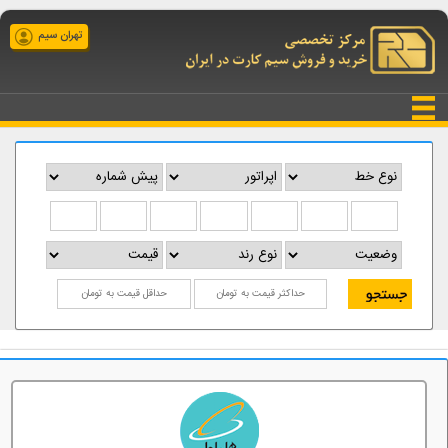
تهران سیم