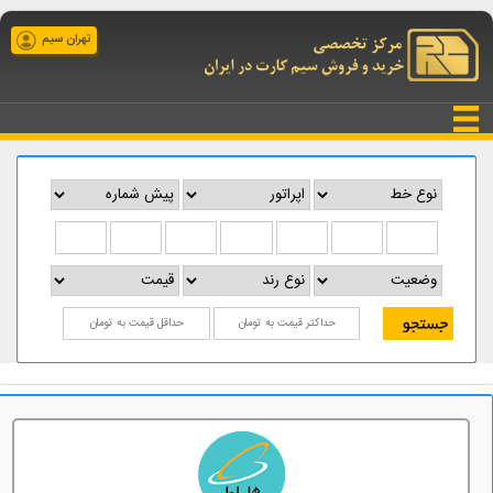
تهران سیم