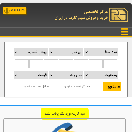
darasim
سیم کارت مورد نظر یافت نشد.