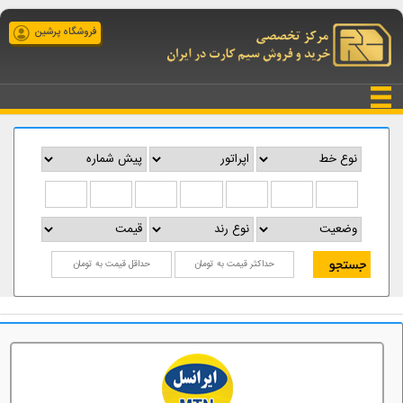
فروشگاه پرشین