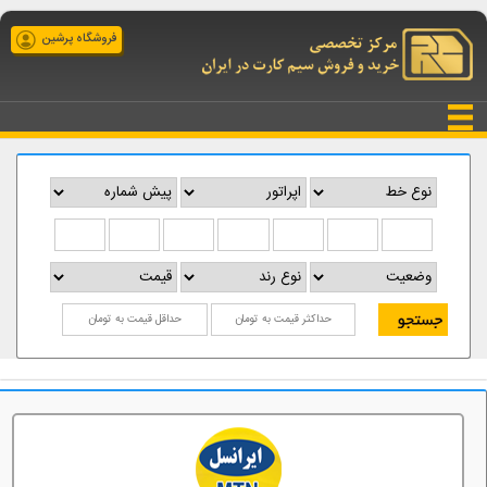
فروشگاه پرشین