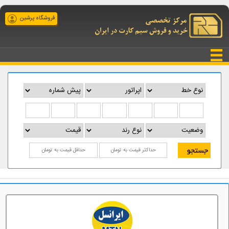
فروشگاه پرشین