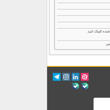
شنده کلیلک کنید.
ین