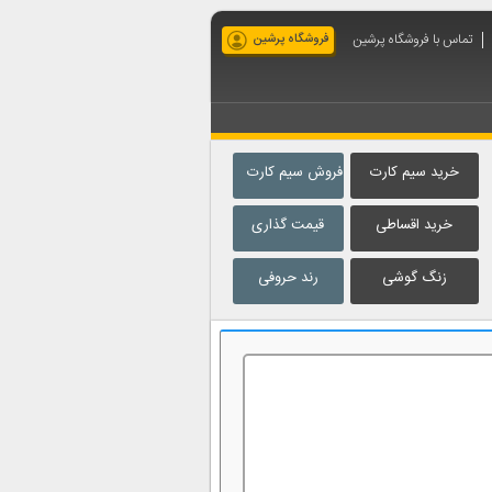
تماس با فروشگاه پرشین
فروشگاه پرشین
خرید سیم کارت
فروش سیم کارت
خرید اقساطی
قیمت گذاری
زنگ گوشی
رند حروفی