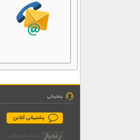
پشتیبانی
پشتیبانی آنلاین