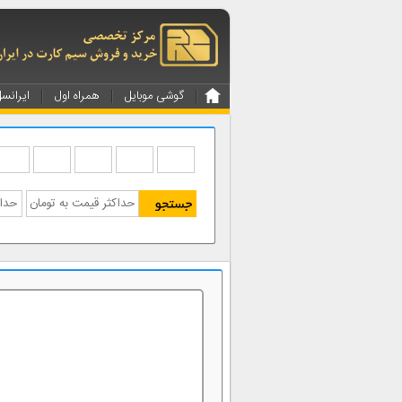
گوشی موبایل
همراه اول
ایرانس