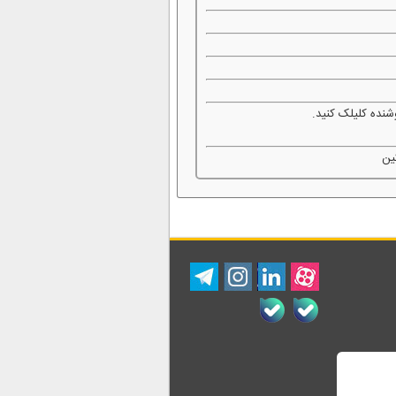
شنده کلیلک کنید.
ین