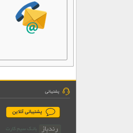
پشتیبانی
پشتیبانی آنلاین