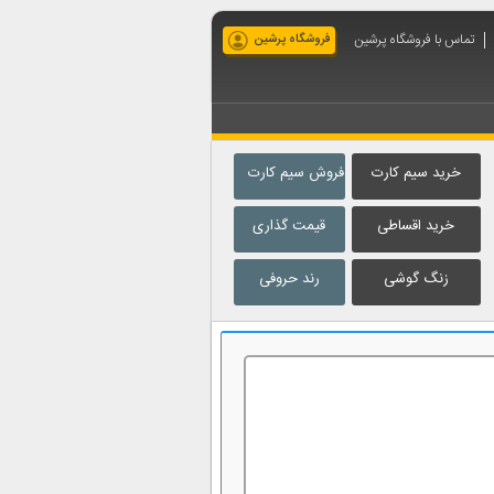
تماس با فروشگاه پرشین
فروشگاه پرشین
خرید سیم کارت
فروش سیم کارت
خرید اقساطی
قیمت گذاری
زنگ گوشی
رند حروفی