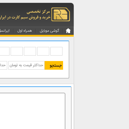
گوشی موبایل
همراه اول
ایرانس