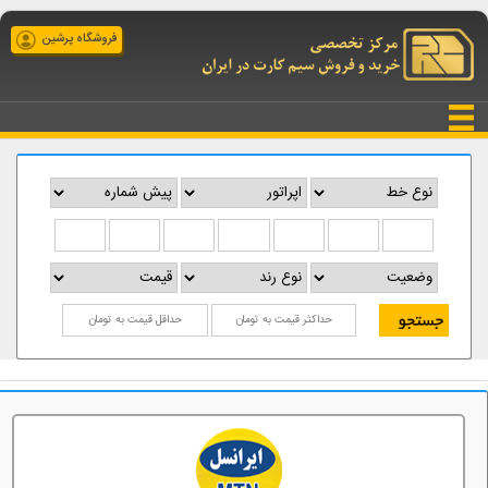
فروشگاه پرشین