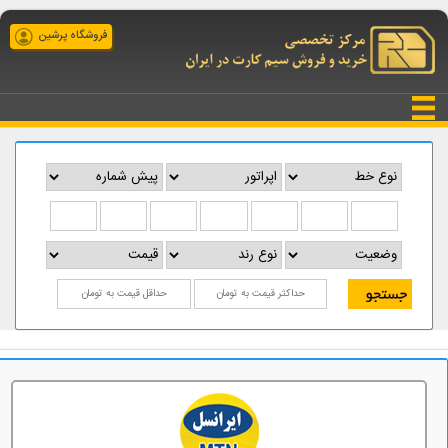
فروشگاه پرشین