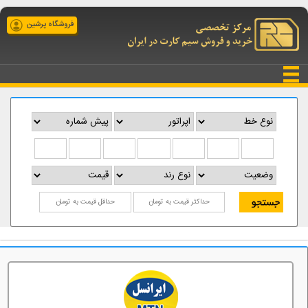
فروشگاه پرشین