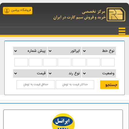
فروشگاه پرشین