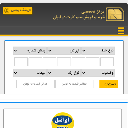
فروشگاه پرشین