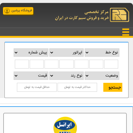
فروشگاه پرشین