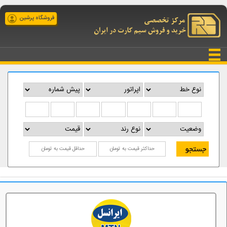
فروشگاه پرشین