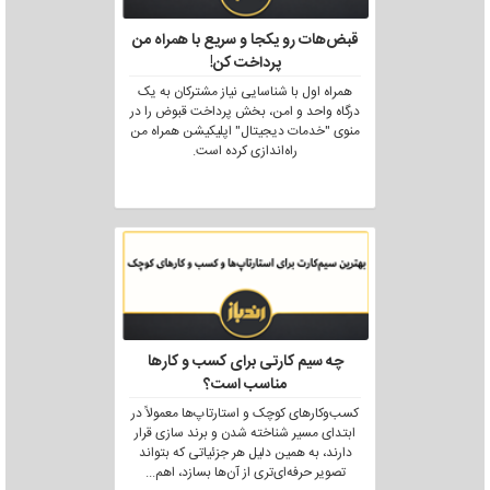
قبض‌هات رو یکجا و سریع با همراه من
پرداخت کن!
همراه اول با شناسایی نیاز مشترکان به یک
درگاه واحد و امن، بخش پرداخت قبوض را در
منوی "خدمات دیجیتال" اپلیکیشن همراه من
راه‌اندازی کرده است.
چه سیم کارتی برای کسب و کارها
مناسب است؟
کسب‌وکارهای کوچک و استارتاپ‌ها معمولاً در
ابتدای مسیر شناخته شدن و برند سازی قرار
دارند، به همین دلیل هر جزئیاتی که بتواند
تصویر حرفه‌ای‌تری از آن‌ها بسازد، اهم
...