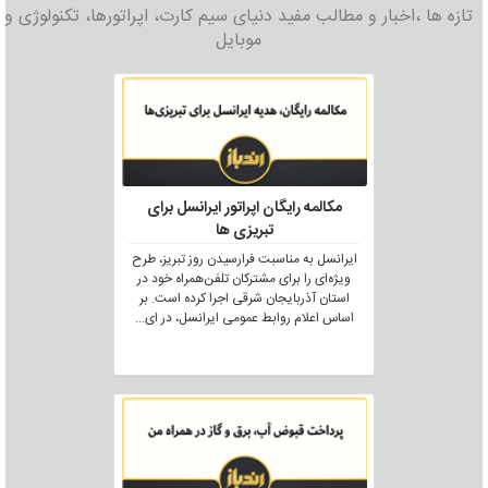
تازه ها ،اخبار و مطالب مفید دنیای سیم کارت، اپراتورها، تکنولوژی و
موبایل
مکالمه رایگان اپراتور ایرانسل برای
تبریزی ها
ایرانسل به مناسبت فرارسیدن روز تبریز، طرح
ویژه‌ای را برای مشترکان تلفن‌همراه خود در
استان آذربایجان شرقی اجرا کرده است. بر
اساس اعلام روابط عمومی ایرانسل، در ای
...