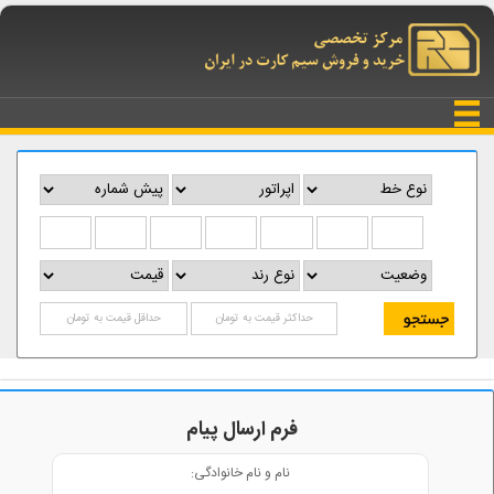
فرم ارسال پیام
نام و نام خانوادگی: