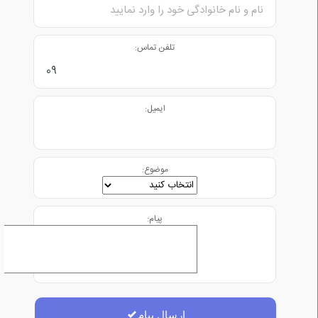
تلفن تماس:
ایمیل:
موضوع:
پیام:
ارسال پیام