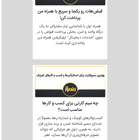
قبض‌هات رو یکجا و سریع با همراه من
پرداخت کن!
همراه اول با شناسایی نیاز مشترکان به یک
درگاه واحد و امن، بخش پرداخت قبوض را در
منوی "خدمات دیجیتال" اپلیکیشن همراه من
راه‌اندازی کرده است.
چه سیم کارتی برای کسب و کارها
مناسب است؟
کسب‌وکارهای کوچک و استارتاپ‌ها معمولاً در
ابتدای مسیر شناخته شدن و برند سازی قرار
دارند، به همین دلیل هر جزئیاتی که بتواند
تصویر حرفه‌ای‌تری از آن‌ها بسازد، اهم
...