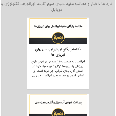
تازه ها ،اخبار و مطالب مفید دنیای سیم کارت، اپراتورها، تکنولوژی و
موبایل
مکالمه رایگان اپراتور ایرانسل برای
تبریزی ها
ایرانسل به مناسبت فرارسیدن روز تبریز، طرح
ویژه‌ای را برای مشترکان تلفن‌همراه خود در
استان آذربایجان شرقی اجرا کرده است. بر
اساس اعلام روابط عمومی ایرانسل، در ای
...