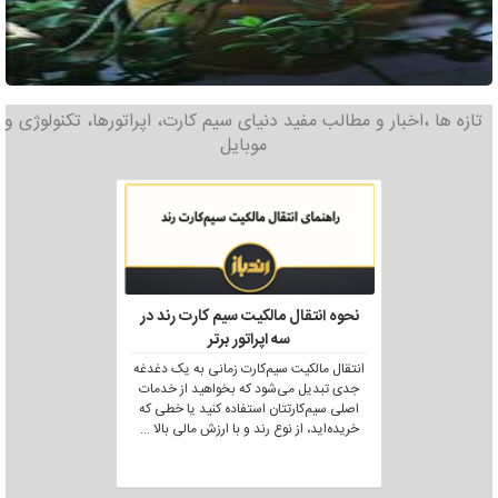
تازه ها ،اخبار و مطالب مفید دنیای سیم کارت، اپراتورها، تکنولوژی و
موبایل
نحوه انتقال مالکیت سیم کارت رند در
سه اپراتور برتر
انتقال مالکیت سیم‌کارت زمانی به یک دغدغه
جدی تبدیل می‌شود که بخواهید از خدمات
اصلی سیم‌کارتتان استفاده کنید یا خطی که
خریده‌اید، از نوع رند و با ارزش مالی بالا
...