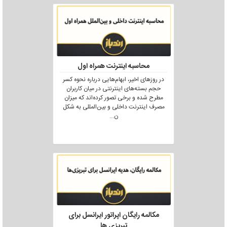
محاسبه اینترنت همراه اول
در روزهای اخیر، ابهام‌هایی درباره نحوه کسر
حجم بسته‌های اینترنتی در میان کاربران
مطرح شده و برخی تصور کرده‌اند که میزان
مصرف اینترنت داخلی و بین‌المللی به شکل
ن
...
مکالمه رایگان اپراتور ایرانسل برای
تبریزی ها