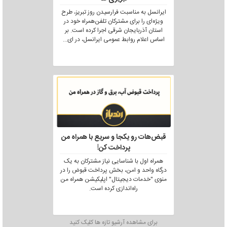
ایرانسل به مناسبت فرارسیدن روز تبریز، طرح
ویژه‌ای را برای مشترکان تلفن‌همراه خود در
استان آذربایجان شرقی اجرا کرده است. بر
اساس اعلام روابط عمومی ایرانسل، در ای
...
قبض‌هات رو یکجا و سریع با همراه من
پرداخت کن!
همراه اول با شناسایی نیاز مشترکان به یک
درگاه واحد و امن، بخش پرداخت قبوض را در
منوی "خدمات دیجیتال" اپلیکیشن همراه من
راه‌اندازی کرده است.
برای مشاهده آرشیو تازه ها کلیک کنید