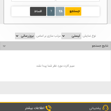
?
اقساط
نوع نمایش:
مرتب سازی بر اساس:
نتایج جستجو
سیم کارت مورد نظر شما پیدا نشد
اطلاعات بیشتر
پشتیبانی