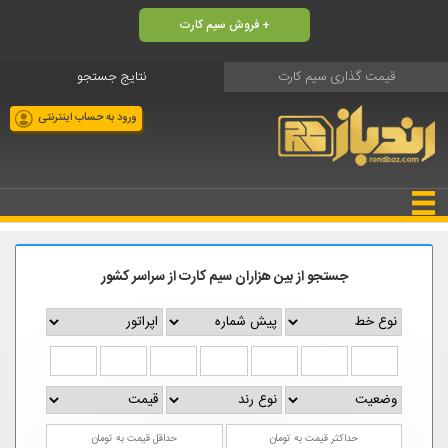
فروش سیم کارت +
قیمت گذاری سیم کارت
نتایج جستجو
ورود به حساب اینترنتی
جستجو از بین هزاران سیم کارت از سراسر کشور