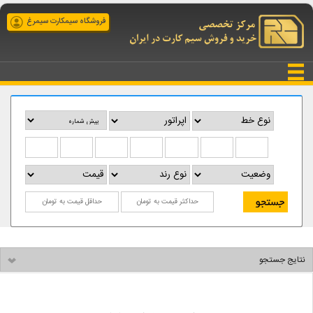
فروشگاه سیمکارت سیمرغ
نتایج جستجو