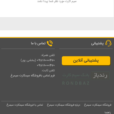
سیم کارت مورد نظر شما پیدا نشد
پشتیبانی
تماس با ما
تلفن همراه:
پشتیبانی آنلاین
09128000470
(بخشی پور)
09128000470
تلفن ثابت:
فرم تماس بافروشگاه سیمکارت سیمرغ
فروشگاه سیمکارت سیمرغ
درباره فروشگاه سیمکارت سیمرغ
تماس با فروشگاه سیمکارت سیمرغ
راهنما