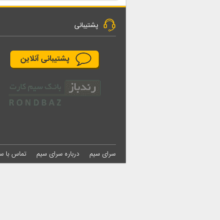
پشتیبانی
پشتیبانی آنلاین
سرای سیم
درباره سرای سیم
تماس با س