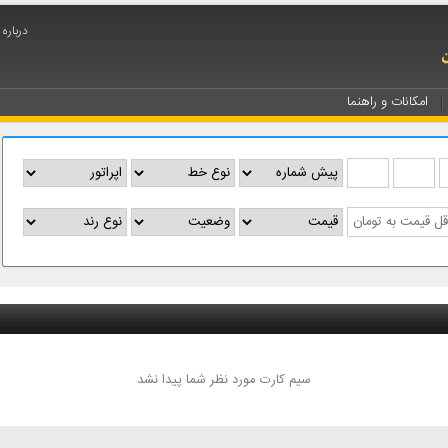
درباره
امکانات و راهنما
سیم کارت مورد نظر شما پیدا نشد