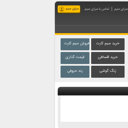
 سرای سیم
تماس با سرای سیم
سرای سیم
خرید سیم کارت
فروش سیم کارت
خرید اقساطی
قیمت گذاری
زنگ گوشی
رند حروفی