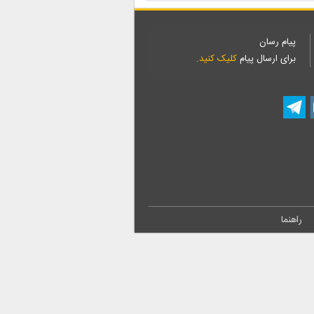
پیام رسان
برای ارسال پیام
کلیک کنید.
راهنما